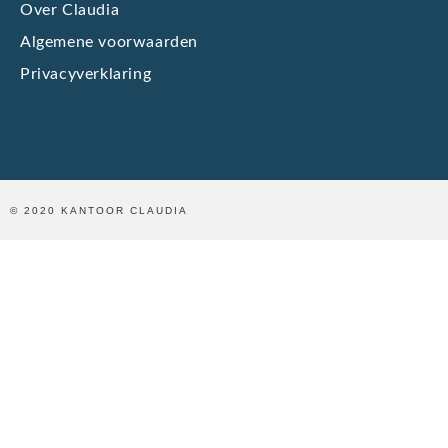
Over Claudia
Algemene voorwaarden
Privacyverklaring
© 2020 KANTOOR CLAUDIA